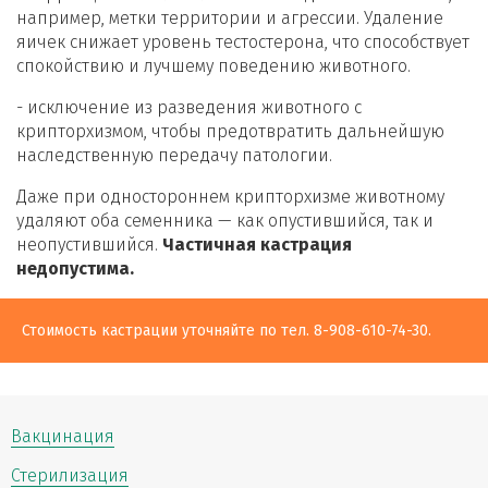
например, метки территории и агрессии. Удаление
яичек снижает уровень тестостерона, что способствует
спокойствию и лучшему поведению животного.
- исключение из разведения животного с
крипторхизмом, чтобы предотвратить дальнейшую
наследственную передачу патологии.
Даже при одностороннем крипторхизме животному
удаляют оба семенника — как опустившийся, так и
неопустившийся.
Частичная кастрация
недопустима.
Стоимость кастрации уточняйте по тел. 8-908-610-74-30.
Вакцинация
Стерилизация